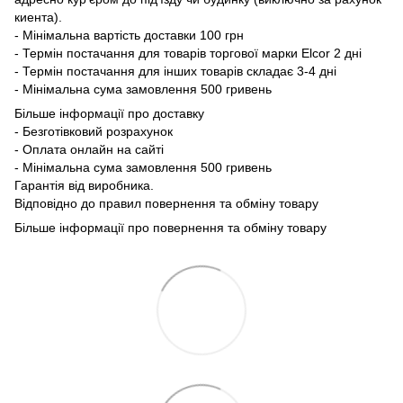
киента).
- Мінімальна вартість доставки 100 грн
- Термін постачання для товарів торгової марки Elcor 2 дні
- Термін постачання для інших товарів складає 3-4 дні
- Мінімальна сума замовлення 500 гривень
Більше інформації про доставку
- Безготівковий розрахунок
- Оплата онлайн на сайті
- Мінімальна сума замовлення 500 гривень
Гарантія від виробника.
Відповідно до правил повернення та обміну товару
Більше інформації про повернення та обміну товару