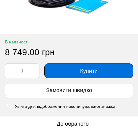
В наявності
8 749.00 грн
Купити
Замовити швидко
Увійти
для відображення накопичувальної знижки
%
До обраного