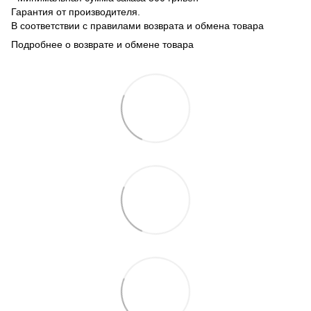
Гарантия от производителя.
В соответствии с правилами возврата и обмена товара
Подробнее о возврате и обмене товара