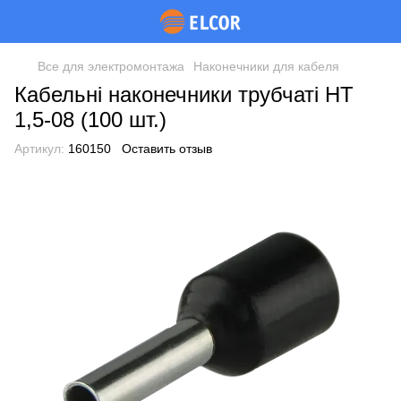
Все для электромонтажа
Наконечники для кабеля
Кабельні наконечники трубчаті НТ
1,5-08 (100 шт.)
Артикул:
160150
Оставить отзыв