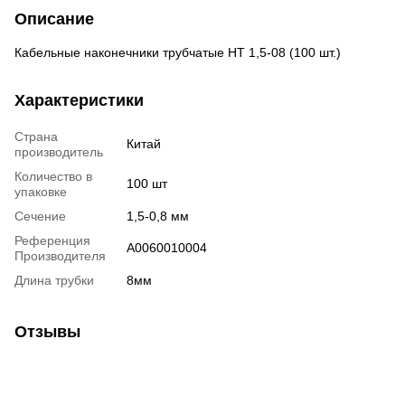
Описание
Кабельные наконечники трубчатые НТ 1,5-08 (100 шт.)
Характеристики
Страна
Китай
производитель
Количество в
100 шт
упаковке
Сечение
1,5-0,8 мм
Референция
A0060010004
Производителя
Длина трубки
8мм
Отзывы