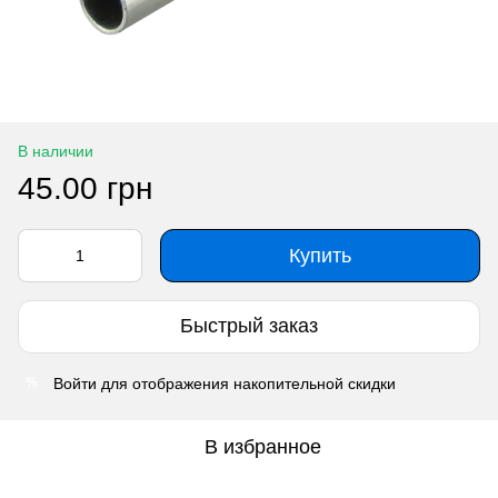
В наличии
45.00 грн
Купить
Быстрый заказ
Войти
для отображения накопительной скидки
%
В избранное