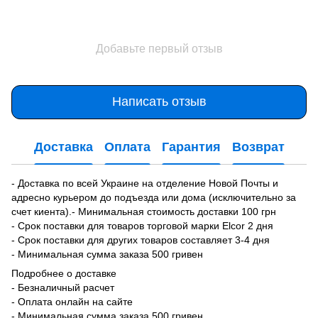
Добавьте первый отзыв
Написать отзыв
Доставка
Оплата
Гарантия
Возврат
- Доставка по всей Украине на отделение Новой Почты и
адресно курьером до подъезда или дома (исключительно за
счет киента).- Минимальная стоимость доставки 100 грн
- Срок поставки для товаров торговой марки Elcor 2 дня
- Срок поставки для других товаров составляет 3-4 дня
- Минимальная сумма заказа 500 гривен
Подробнее о доставке
- Безналичный расчет
- Оплата онлайн на сайте
- Минимальная сумма заказа 500 гривен