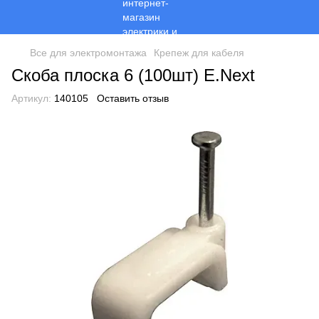
Все для электромонтажа
Крепеж для кабеля
Скоба плоска 6 (100шт) E.Next
Артикул:
140105
Оставить отзыв