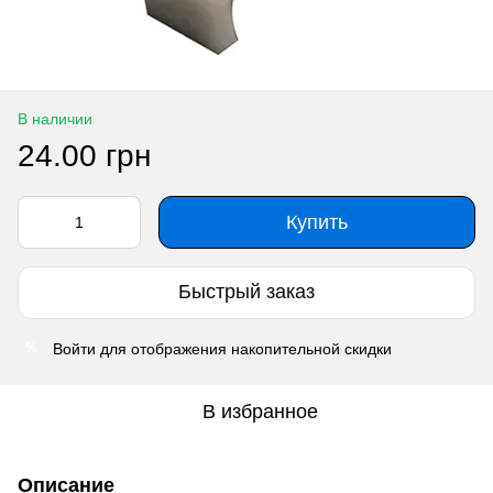
В наличии
24.00 грн
Купить
Быстрый заказ
Войти
для отображения накопительной скидки
%
В избранное
Описание