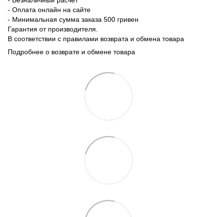
- Оплата онлайн на сайте
- Минимальная сумма заказа 500 гривен
Гарантия от производителя.
В соответствии с правилами возврата и обмена товара
Подробнее о возврате и обмене товара