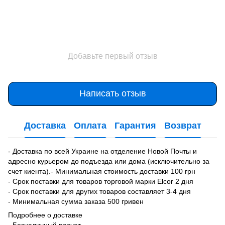
Добавьте первый отзыв
Написать отзыв
Доставка
Оплата
Гарантия
Возврат
- Доставка по всей Украине на отделение Новой Почты и
адресно курьером до подъезда или дома (исключительно за
счет киента).- Минимальная стоимость доставки 100 грн
- Срок поставки для товаров торговой марки Elcor 2 дня
- Срок поставки для других товаров составляет 3-4 дня
- Минимальная сумма заказа 500 гривен
Подробнее о доставке
- Безналичный расчет