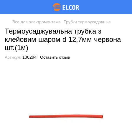
Все для электромонтажа
Трубки термоусадочные
Термоусаджувальна трубка з
клейовим шаром d 12,7мм червона
шт.(1м)
Артикул:
130294
Оставить отзыв