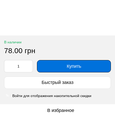
В наличии
78.00 грн
Купить
Быстрый заказ
Войти
для отображения накопительной скидки
%
В избранное