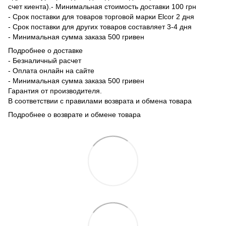
счет киента).- Минимальная стоимость доставки 100 грн
- Срок поставки для товаров торговой марки Elcor 2 дня
- Срок поставки для других товаров составляет 3-4 дня
- Минимальная сумма заказа 500 гривен
Подробнее о доставке
- Безналичный расчет
- Оплата онлайн на сайте
- Минимальная сумма заказа 500 гривен
Гарантия от производителя.
В соответствии с правилами возврата и обмена товара
Подробнее о возврате и обмене товара