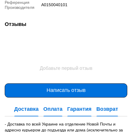
Референция
A0150040101
Производителя
Отзывы
Добавьте первый отзыв
Написать отзыв
Доставка
Оплата
Гарантия
Возврат
- Доставка по всей Украине на отделение Новой Почты и
адресно курьером до подъезда или дома (исключительно за