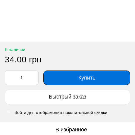
В наличии
34.00 грн
Купить
Быстрый заказ
Войти
для отображения накопительной скидки
%
В избранное