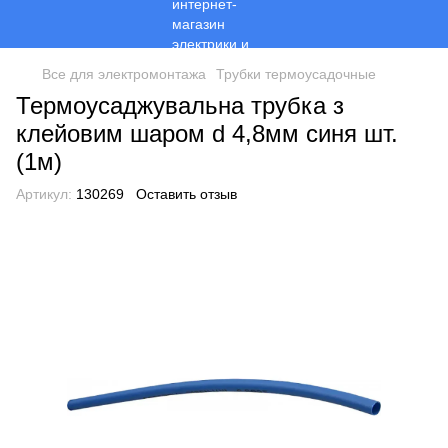
Все для электромонтажа
Трубки термоусадочные
Термоусаджувальна трубка з
клейовим шаром d 4,8мм синя шт.
(1м)
Артикул:
130269
Оставить отзыв