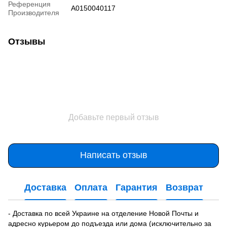
Референция
A0150040117
Производителя
Отзывы
Добавьте первый отзыв
Написать отзыв
Доставка
Оплата
Гарантия
Возврат
- Доставка по всей Украине на отделение Новой Почты и
адресно курьером до подъезда или дома (исключительно за