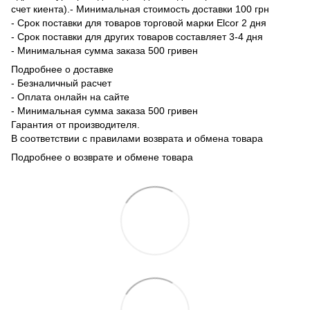
счет киента).- Минимальная стоимость доставки 100 грн
- Срок поставки для товаров торговой марки Elcor 2 дня
- Срок поставки для других товаров составляет 3-4 дня
- Минимальная сумма заказа 500 гривен
Подробнее о доставке
- Безналичный расчет
- Оплата онлайн на сайте
- Минимальная сумма заказа 500 гривен
Гарантия от производителя.
В соответствии с правилами возврата и обмена товара
Подробнее о возврате и обмене товара