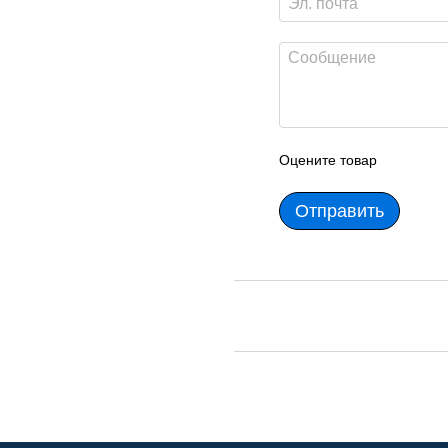
Оцените товар
Отправить