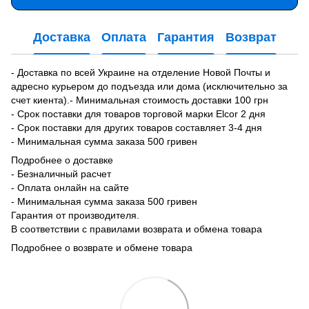
Доставка
Оплата
Гарантия
Возврат
- Доставка по всей Украине на отделение Новой Почты и
адресно курьером до подъезда или дома (исключительно за
счет киента).- Минимальная стоимость доставки 100 грн
- Срок поставки для товаров торговой марки Elcor 2 дня
- Срок поставки для других товаров составляет 3-4 дня
- Минимальная сумма заказа 500 гривен
Подробнее о доставке
- Безналичный расчет
- Оплата онлайн на сайте
- Минимальная сумма заказа 500 гривен
Гарантия от производителя.
В соответствии с правилами возврата и обмена товара
Подробнее о возврате и обмене товара