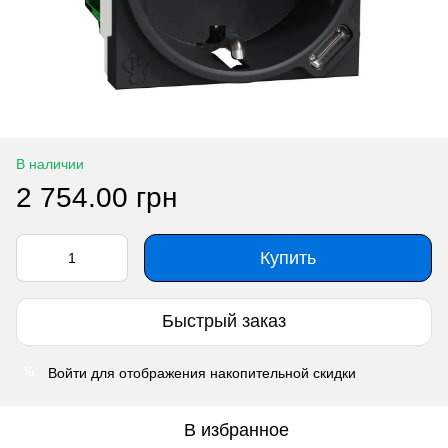
В наличии
2 754.00 грн
Купить
Быстрый заказ
Войти
для отображения накопительной скидки
%
В избранное