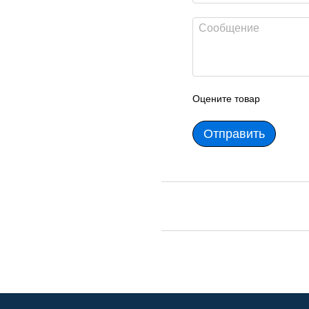
Оцените товар
Отправить