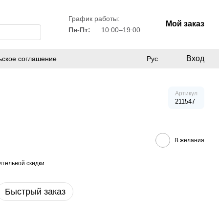
График работы:
Мой заказ
Пн-Пт:
10:00–19:00
Вход
ьское соглашение
Рус
Артикул
211547
В желания
тельной скидки
Быстрый заказ