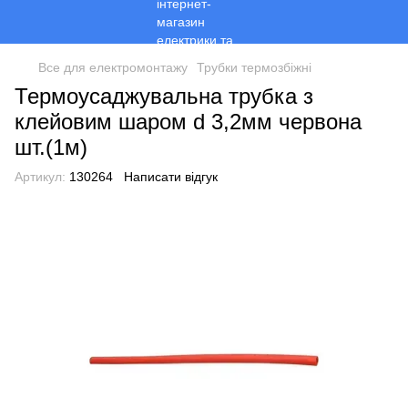
Все для електромонтажу
Трубки термозбіжні
Термоусаджувальна трубка з
клейовим шаром d 3,2мм червона
шт.(1м)
Артикул:
130264
Написати відгук