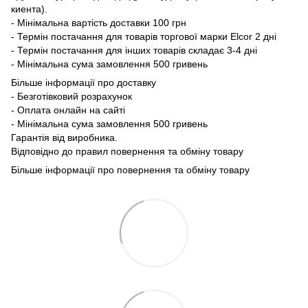
киента).
- Мінімальна вартість доставки 100 грн
- Термін постачання для товарів торгової марки Elcor 2 дні
- Термін постачання для інших товарів складає 3-4 дні
- Мінімальна сума замовлення 500 гривень
Більше інформації про доставку
- Безготівковий розрахунок
- Оплата онлайн на сайті
- Мінімальна сума замовлення 500 гривень
Гарантія від виробника.
Відповідно до правил повернення та обміну товару
Більше інформації про повернення та обміну товару