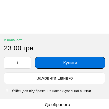
В наявності
23.00 грн
Купити
Замовити швидко
Увійти
для відображення накопичувальної знижки
%
До обраного