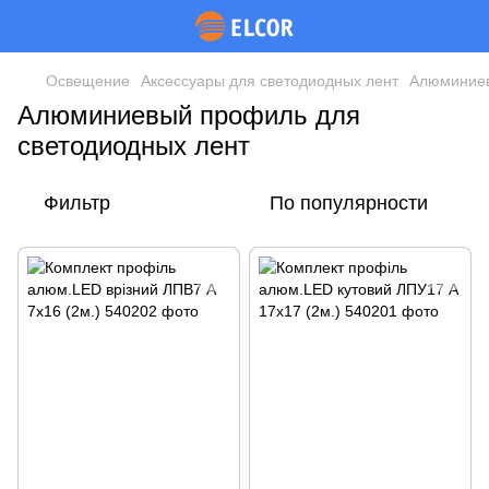
Освещение
Аксессуары для светодиодных лент
Алюминиев
Алюминиевый профиль для
светодиодных лент
Фильтр
По популярности