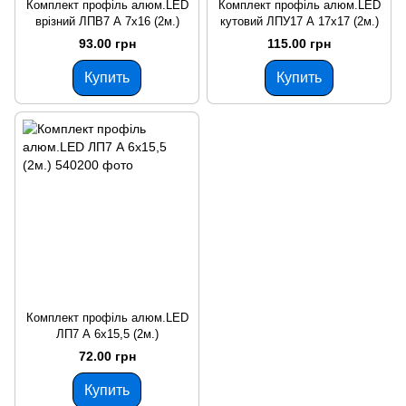
Комплект профіль алюм.LED
Комплект профіль алюм.LED
врізний ЛПВ7 А 7х16 (2м.)
кутовий ЛПУ17 А 17х17 (2м.)
93.00 грн
115.00 грн
Купить
Купить
Комплект профіль алюм.LED
ЛП7 А 6х15,5 (2м.)
72.00 грн
Купить