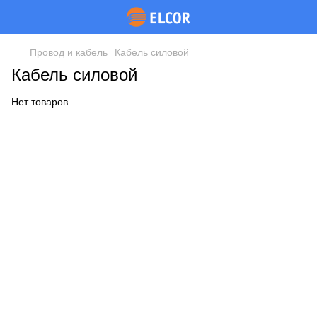
Провод и кабель
Кабель силовой
Кабель силовой
Нет товаров