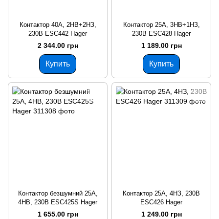
Контактор 40A, 2НВ+2НЗ,
Контактор 25A, 3НВ+1НЗ,
230В ESC442 Hager
230В ESC428 Hager
2 344.00 грн
1 189.00 грн
Купить
Купить
Контактор безшумний 25A,
Контактор 25A, 4НЗ, 230В
4НВ, 230В ESC425S Hager
ESC426 Hager
1 655.00 грн
1 249.00 грн