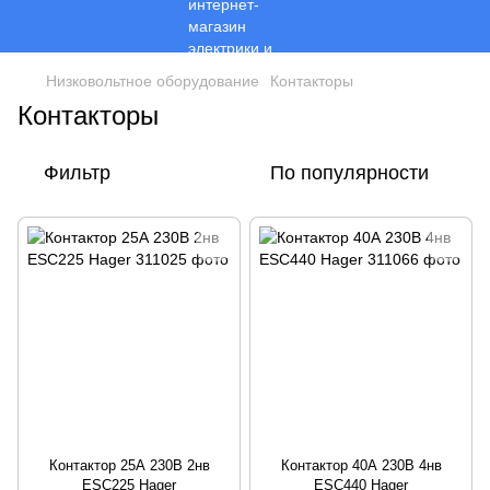
Низковольтное оборудование
Контакторы
Контакторы
Фильтр
По популярности
Контактор 25А 230В 2нв
Контактор 40А 230В 4нв
ESC225 Hager
ESC440 Hager