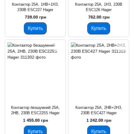
Контактор 25A, 1НВ+1НЗ,
Контактор 25A, 1НЗ, 230В
230В ESC227 Hager
ESC126 Hager
739.00 грн
762.00 грн
Купить
Купить
Контактор безшумний 25A,
Контактор 25A, 2НВ+2НЗ,
2НВ, 230В ESC225S Hager
230В ESC427 Hager
1 455.00 грн
1 242.00 грн
Купить
Купить