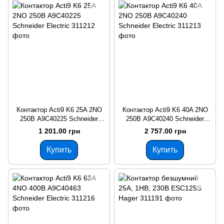
Контактор Acti9 K6 25A 2NO
Контактор Acti9 K6 40A 2NO
250В A9C40225 Schneider
250В A9C40240 Schneider
Electric
Electric
1 201.00 грн
2 757.00 грн
Купить
Купить