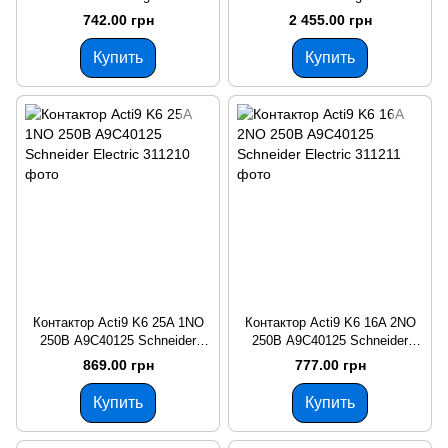
742.00 грн
2 455.00 грн
Купить
Купить
Контактор Acti9 K6 25A 1NO
Контактор Acti9 K6 16A 2NO
250В A9C40125 Schneider
250В A9C40125 Schneider
Electric
Electric
869.00 грн
777.00 грн
Купить
Купить