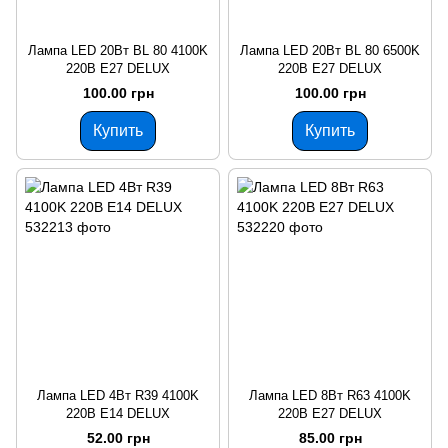
Лампа LED 20Вт BL 80 4100K
Лампа LED 20Вт BL 80 6500K
220В E27 DELUX
220В E27 DELUX
100.00 грн
100.00 грн
Купить
Купить
Лампа LED 4Вт R39 4100K
Лампа LED 8Вт R63 4100K
220В E14 DELUX
220В E27 DELUX
52.00 грн
85.00 грн