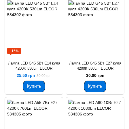
−15%
Лампа LED G45 5Вт Е14 куля
Лампа LED G45 5Вт Е27 куля
4200K 530Lm ELCOR
4200К 530Lm ELCOR
25.50 грн
30.00 грн
30.00 грн
Купить
Купить