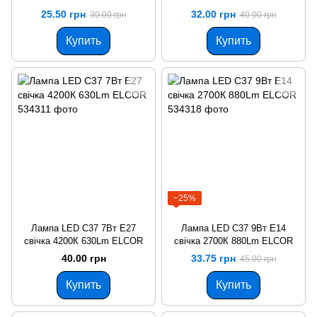
25.50 грн
32.00 грн
30.00 грн
40.00 грн
Купить
Купить
−25%
Лампа LED C37 7Вт Е27
Лампа LED C37 9Вт Е14
свічка 4200К 630Lm ELCOR
свічка 2700К 880Lm ELCOR
40.00 грн
33.75 грн
45.00 грн
Купить
Купить