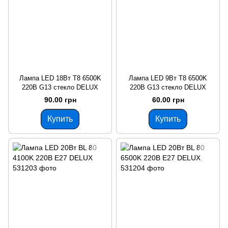
Лампа LED 18Вт T8 6500K
Лампа LED 9Вт T8 6500K
220В G13 стекло DELUX
220В G13 стекло DELUX
90.00 грн
60.00 грн
Купить
Купить