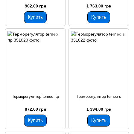
962.00 грн
1 763.00 грн
Купить
Купить
Терморегулятор terneo rtp
Терморегулятор terneo s
872.00 грн
1 394.00 грн
Купить
Купить