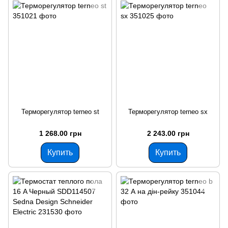
Терморегулятор terneo st
Терморегулятор terneo sx
1 268.00 грн
2 243.00 грн
Купить
Купить