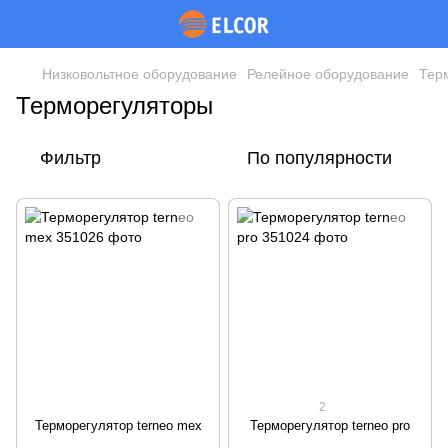
Низковольтное оборудование
Релейное оборудование
Тер
Терморегуляторы
Фильтр
По популярности
2
Терморегулятор terneo mex
Терморегулятор terneo pro