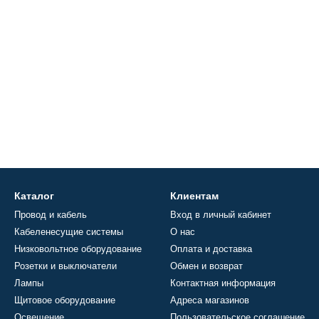
Каталог
Клиентам
Провод и кабель
Вход в личный кабинет
Кабеленесущие системы
О нас
Низковольтное оборудование
Оплата и доставка
Розетки и выключатели
Обмен и возврат
Лампы
Контактная информация
Щитовое оборудование
Адреса магазинов
Освещение
Пользовательское соглашение