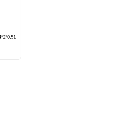
4*2*0,51