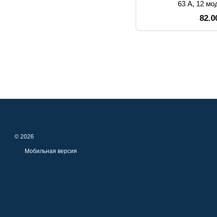
63 А, 12 мо
82.0
© 2026
Мобильная версия