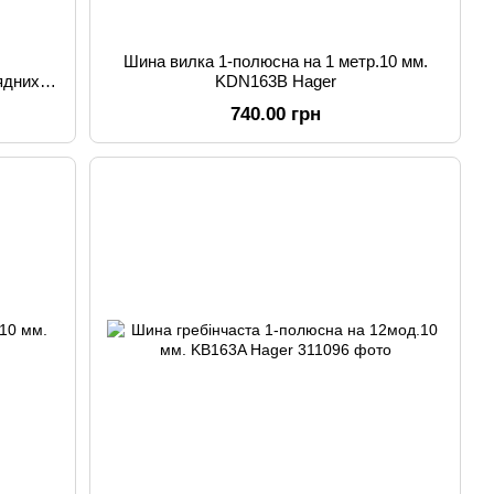
Шина вилка 1-полюсна на 1 метр.10 мм.
ядних
KDN163B Hager
740.00 грн