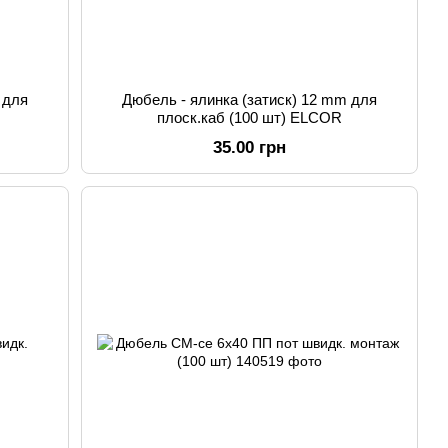
 для
Дюбель - ялинка (затиск) 12 mm для
плоск.каб (100 шт) ELCOR
35.00 грн