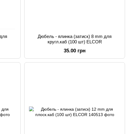
 для
Дюбель - ялинка (затиск) 8 mm для
кругл.каб (100 шт) ELCOR
35.00 грн