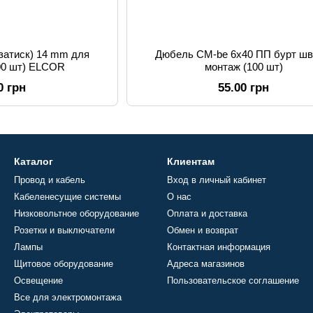
(затиск) 14 mm для
Дюбель СМ-be 6x40 ПП бурт шв
100 шт) ELCOR
монтаж (100 шт)
0 грн
55.00 грн
Каталог
Клиентам
Провод и кабель
Вход в личный кабинет
Кабеленесущие системы
О нас
Низковольтное оборудование
Оплата и доставка
Розетки и выключатели
Обмен и возврат
Лампы
Контактная информация
Щитовое оборудование
Адреса магазинов
Освещение
Пользовательское соглашение
Все для электромонтажа