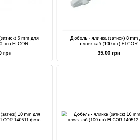
(затиск) 6 mm для
Дюбель - ялинка (затиск) 8 mm
100 шт) ELCOR
плоск.каб (100 шт) ELCOR
0 грн
35.00 грн