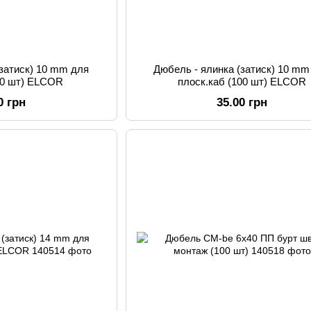
(затиск) 10 mm для
Дюбель - ялинка (затиск) 10 mm
100 шт) ELCOR
плоск.каб (100 шт) ELCOR
0 грн
35.00 грн