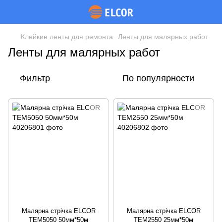
Клейкие ленты для ремонта
Ленты для малярных работ
Ленты для малярных работ
Фильтр
По популярности
Малярна стрічка ELCOR
Малярна стрічка ELCOR
TEM5050 50мм*50м
TEM2550 25мм*50м