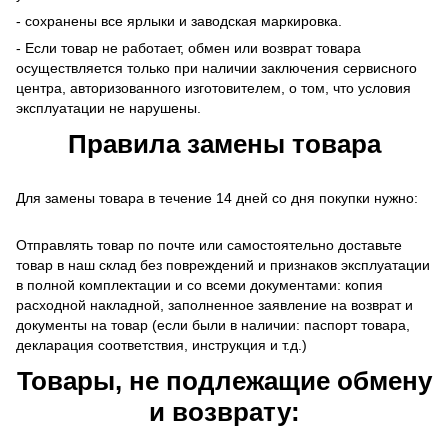
- сохранены все ярлыки и заводская маркировка.
- Если товар не работает, обмен или возврат товара
осуществляется только при наличии заключения сервисного
центра, авторизованного изготовителем, о том, что условия
эксплуатации не нарушены.
Правила замены товара
Для замены товара в течение 14 дней со дня покупки нужно:
Отправлять товар по почте или самостоятельно доставьте
товар в наш склад без повреждений и признаков эксплуатации
в полной комплектации и со всеми документами: копия
расходной накладной, заполненное заявление на возврат и
документы на товар (если были в наличии: паспорт товара,
декларация соответствия, инструкция и т.д.)
Товары, не подлежащие обмену
и возврату: