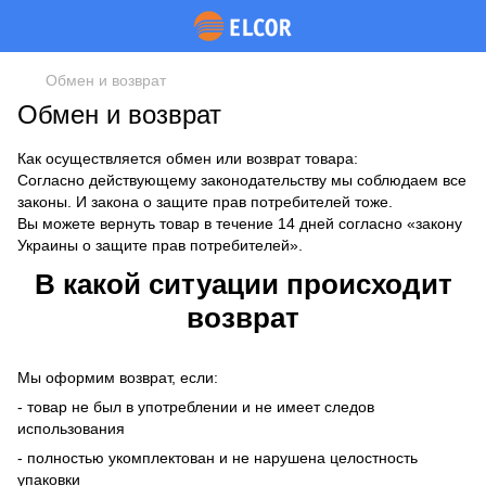
Обмен и возврат
Обмен и возврат
Как осуществляется обмен или возврат товара:
Согласно действующему законодательству мы соблюдаем все
законы. И закона о защите прав потребителей тоже.
Вы можете вернуть товар в течение 14 дней согласно «закону
Украины о защите прав потребителей».
В какой ситуации происходит
возврат
Мы оформим возврат, если:
- товар не был в употреблении и не имеет следов
использования
- полностью укомплектован и не нарушена целостность
упаковки