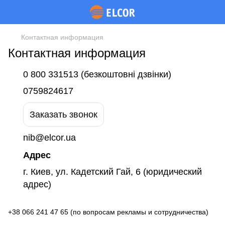
Контактная информация
Контактная информация
0 800 331513 (безкоштовні дзвінки)
0759824617
Заказать звонок
nib@elcor.ua
Адрес
г. Киев, ул. Кадетский Гай, 6 (юридический
адрес)
+38 066 241 47 65 (по вопросам рекламы и сотрудничества)