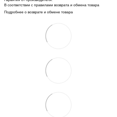
В соответствии с правилами возврата и обмена товара
Подробнее о возврате и обмене товара