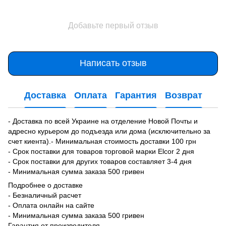
Добавьте первый отзыв
Написать отзыв
Доставка
Оплата
Гарантия
Возврат
- Доставка по всей Украине на отделение Новой Почты и
адресно курьером до подъезда или дома (исключительно за
счет киента).- Минимальная стоимость доставки 100 грн
- Срок поставки для товаров торговой марки Elcor 2 дня
- Срок поставки для других товаров составляет 3-4 дня
- Минимальная сумма заказа 500 гривен
Подробнее о доставке
- Безналичный расчет
- Оплата онлайн на сайте
- Минимальная сумма заказа 500 гривен
Гарантия от производителя.