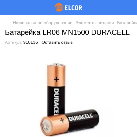
Низковольтное оборудование
Элементы питания
Батарейк
Батарейка LR06 MN1500 DURACELL
Артикул:
910136
Оставить отзыв