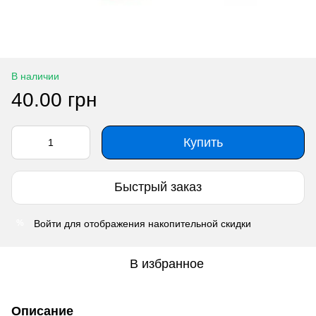
В наличии
40.00 грн
Купить
Быстрый заказ
Войти
для отображения накопительной скидки
%
В избранное
Описание