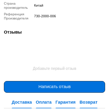
Страна
Китай
производитель
Референция
730-2000-006
Производителя
Отзывы
Добавьте первый отзыв
Написать отзыв
Доставка
Оплата
Гарантия
Возврат