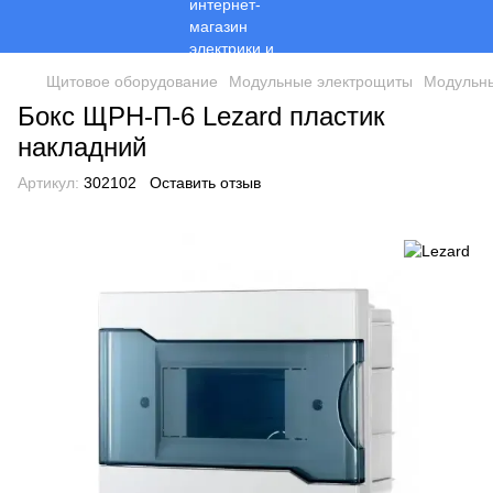
Щитовое оборудование
Модульные электрощиты
Модульны
Бокс ЩРН-П-6 Lezard пластик
накладний
Артикул:
302102
Оставить отзыв