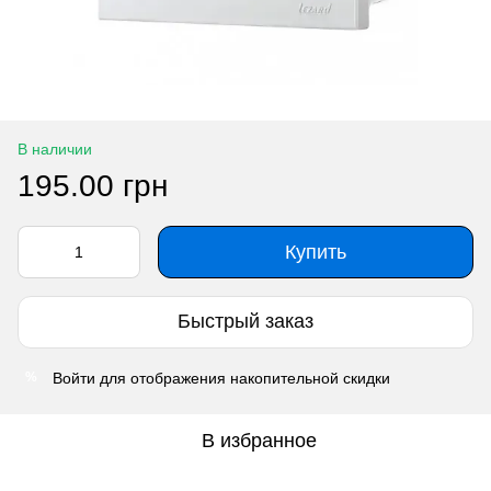
В наличии
195.00 грн
Купить
Быстрый заказ
Войти
для отображения накопительной скидки
%
В избранное