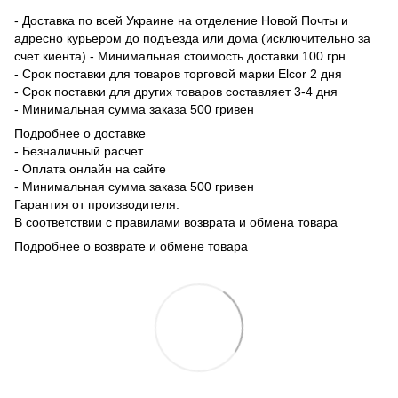
- Доставка по всей Украине на отделение Новой Почты и
адресно курьером до подъезда или дома (исключительно за
счет киента).- Минимальная стоимость доставки 100 грн
- Срок поставки для товаров торговой марки Elcor 2 дня
- Срок поставки для других товаров составляет 3-4 дня
- Минимальная сумма заказа 500 гривен
Подробнее о доставке
- Безналичный расчет
- Оплата онлайн на сайте
- Минимальная сумма заказа 500 гривен
Гарантия от производителя.
В соответствии с правилами возврата и обмена товара
Подробнее о возврате и обмене товара