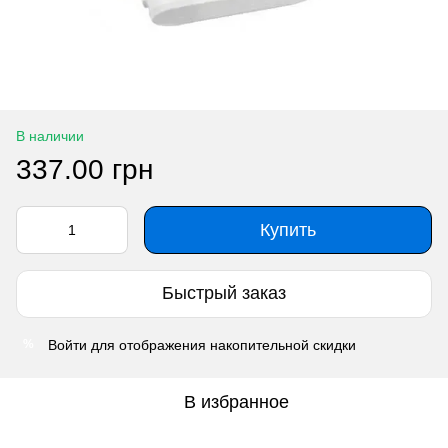
В наличии
337.00 грн
Купить
Быстрый заказ
Войти
для отображения накопительной скидки
%
В избранное