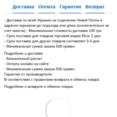
Доставка
Оплата
Гарантия
Возврат
- Доставка по всей Украине на отделение Новой Почты и
адресно курьером до подъезда или дома (исключительно за
счет киента).- Минимальная стоимость доставки 100 грн
- Срок поставки для товаров торговой марки Elcor 2 дня
- Срок поставки для других товаров составляет 3-4 дня
- Минимальная сумма заказа 500 гривен
Подробнее о доставке
- Безналичный расчет
- Оплата онлайн на сайте
- Минимальная сумма заказа 500 гривен
Гарантия от производителя.
В соответствии с правилами возврата и обмена товара
Подробнее о возврате и обмене товара