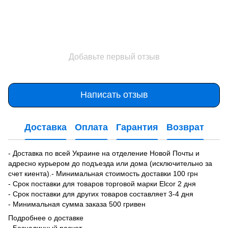
Добавьте первый отзыв
Написать отзыв
Доставка
Оплата
Гарантия
Возврат
- Доставка по всей Украине на отделение Новой Почты и
адресно курьером до подъезда или дома (исключительно за
счет киента).- Минимальная стоимость доставки 100 грн
- Срок поставки для товаров торговой марки Elcor 2 дня
- Срок поставки для других товаров составляет 3-4 дня
- Минимальная сумма заказа 500 гривен
Подробнее о доставке
- Безналичный расчет