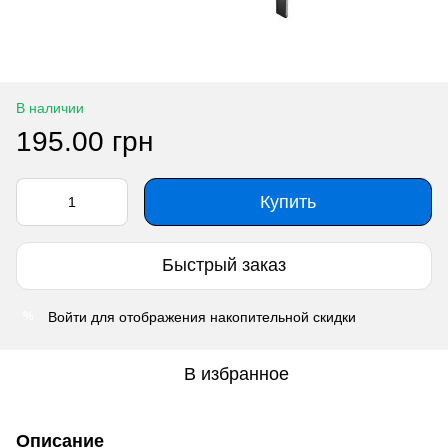
В наличии
195.00 грн
Купить
Быстрый заказ
Войти
для отображения накопительной скидки
%
В избранное
Описание