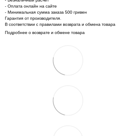
- Оплата онлайн на сайте
- Минимальная сумма заказа 500 гривен
Гарантия от производителя.
В соответствии с правилами возврата и обмена товара
Подробнее о возврате и обмене товара