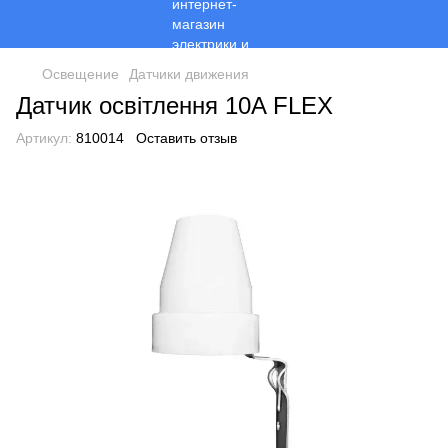
Освещение
Датчики движения
Датчик освітлення 10A FLEX
Артикул:
810014
Оставить отзыв