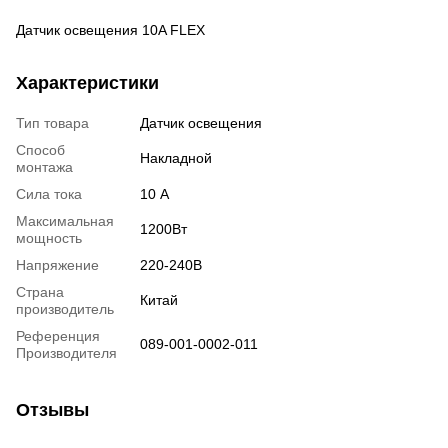
Датчик освещения 10A FLEX
Характеристики
Тип товара
Датчик освещения
Способ
Накладной
монтажа
Сила тока
10 А
Максимальная
1200Вт
мощность
Напряжение
220-240В
Страна
Китай
производитель
Референция
089-001-0002-011
Производителя
Отзывы