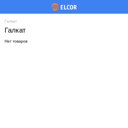
Галкат
Галкат
Нет товаров