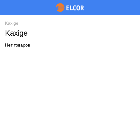
Kaxige
Kaxige
Нет товаров