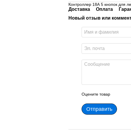
Контроллер 18А 5 кнопок для 
Доставка
Оплата
Гара
Новый отзыв или коммен
Оцените товар
Отправить