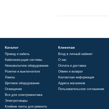
Каталог
Клиентам
Провод и кабель
Вход в личный кабинет
Кабеленесущие системы
О нас
Низковольтное оборудование
Оплата и доставка
Розетки и выключатели
Обмен и возврат
Лампы
Контактная информация
Щитовое оборудование
Адреса магазинов
Освещение
Пользовательское соглашение
Все для электромонтажа
Электротовары
Клейкие ленты для ремонта