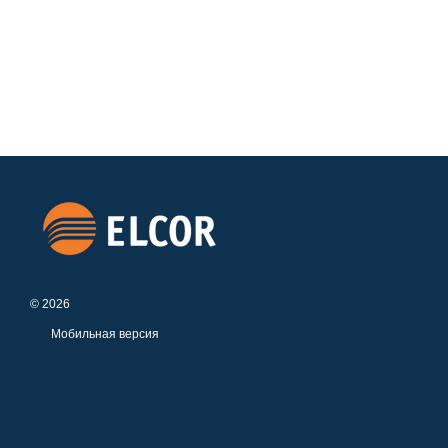
© 2026
Мобильная версия