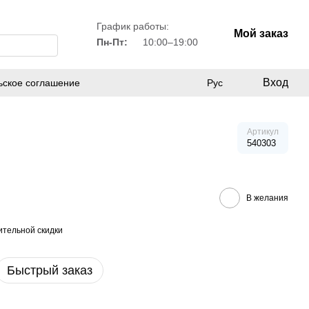
График работы:
Мой заказ
Пн-Пт:
10:00–19:00
Вход
ьское соглашение
Рус
Артикул
540303
В желания
тельной скидки
Быстрый заказ