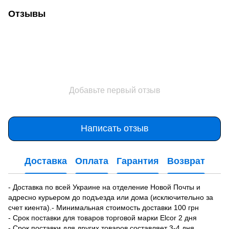
Отзывы
Добавьте первый отзыв
Написать отзыв
Доставка
Оплата
Гарантия
Возврат
- Доставка по всей Украине на отделение Новой Почты и
адресно курьером до подъезда или дома (исключительно за
счет киента).- Минимальная стоимость доставки 100 грн
- Срок поставки для товаров торговой марки Elcor 2 дня
- Срок поставки для других товаров составляет 3-4 дня