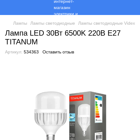
Лампы
Лампы светодиодные
Лампы светодиодные Videx
Лампа LED 30Вт 6500K 220В E27
TITANUM
Артикул:
534363
Оставить отзыв