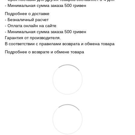
- Минимальная сумма заказа 500 гривен
Подробнее о доставке
- Безналичный расчет
- Оплата онлайн на сайте
- Минимальная сумма заказа 500 гривен
Гарантия от производителя.
В соответствии с правилами возврата и обмена товара
Подробнее о возврате и обмене товара