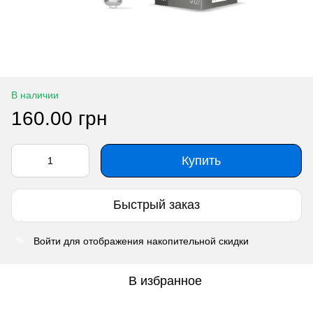
В наличии
160.00 грн
Купить
Быстрый заказ
Войти
для отображения накопительной скидки
%
В избранное