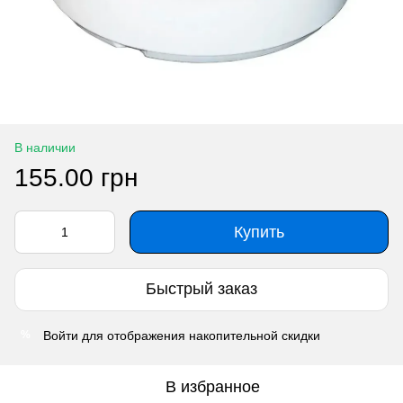
В наличии
155.00 грн
Купить
Быстрый заказ
Войти
для отображения накопительной скидки
%
В избранное