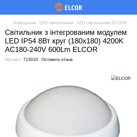
Освещение
LED светильники
LED светильники ELCOR
Світильник з інтегрованим модулем
LED IP54 8Вт круг (180x180) 4200K
AC180-240V 600Lm ELCOR
Артикул:
713010
Оставить отзыв