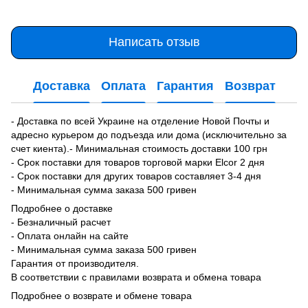
Написать отзыв
Доставка
Оплата
Гарантия
Возврат
- Доставка по всей Украине на отделение Новой Почты и
адресно курьером до подъезда или дома (исключительно за
счет киента).- Минимальная стоимость доставки 100 грн
- Срок поставки для товаров торговой марки Elcor 2 дня
- Срок поставки для других товаров составляет 3-4 дня
- Минимальная сумма заказа 500 гривен
Подробнее о доставке
- Безналичный расчет
- Оплата онлайн на сайте
- Минимальная сумма заказа 500 гривен
Гарантия от производителя.
В соответствии с правилами возврата и обмена товара
Подробнее о возврате и обмене товара