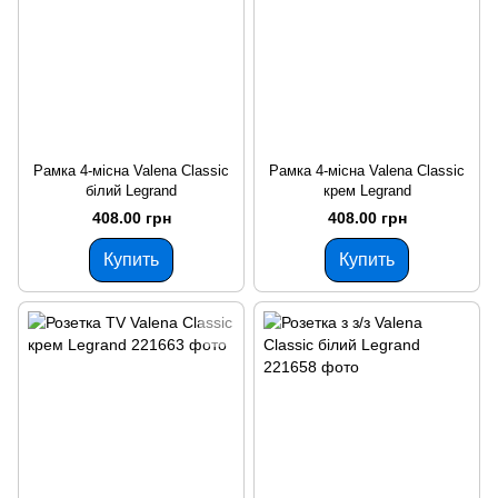
Рамка 4-місна Valena Classic
Рамка 4-місна Valena Classic
білий Legrand
крем Legrand
408.00 грн
408.00 грн
Купить
Купить