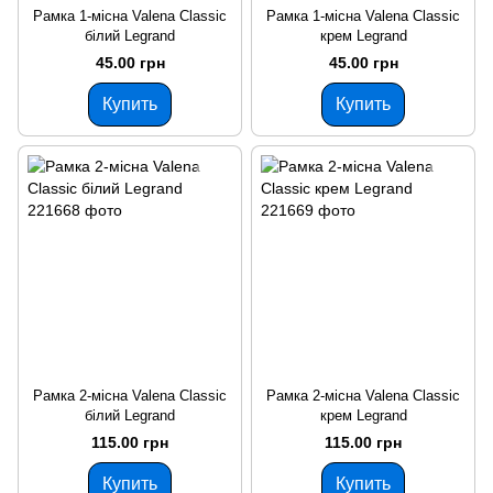
Рамка 1-місна Valena Classic
Рамка 1-місна Valena Classic
білий Legrand
крем Legrand
45.00 грн
45.00 грн
Купить
Купить
Рамка 2-місна Valena Classic
Рамка 2-місна Valena Classic
білий Legrand
крем Legrand
115.00 грн
115.00 грн
Купить
Купить