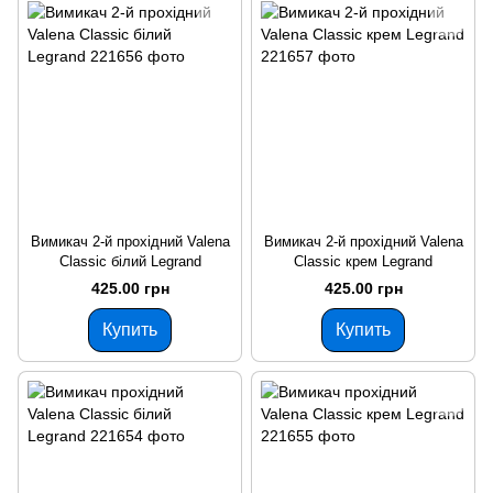
Вимикач 2-й прохідний Valena
Вимикач 2-й прохідний Valena
Classic білий Legrand
Classic крем Legrand
425.00 грн
425.00 грн
Купить
Купить