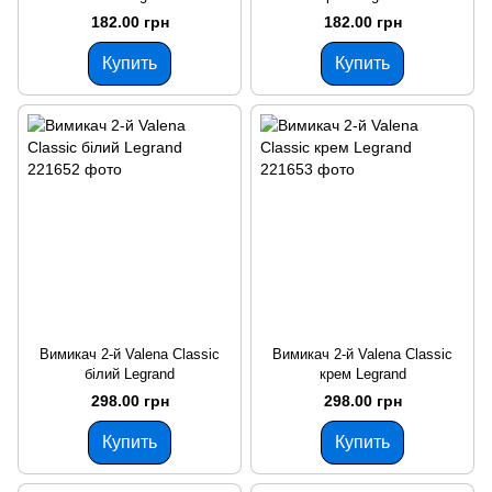
182.00 грн
182.00 грн
Купить
Купить
Вимикач 2-й Valena Classic
Вимикач 2-й Valena Classic
білий Legrand
крем Legrand
298.00 грн
298.00 грн
Купить
Купить