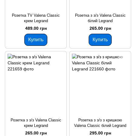
Розетка TV Valena Classic
Розетка з з/з Valena Classic
крем Legrand
білий Legrand
489.00 грн
265.00 грн
Купить
Купить
Розетка з з/з Valena Classic
Розетка з з/з з кришкою
крем Legrand
Valena Classic білий Legrand
265.00 грн
295.00 грн