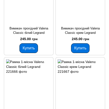
Вимикач прохідний Valena
Вимикач прохідний Valena
Classic білий Legrand
Classic крем Legrand
245.00 грн
245.00 грн
Купить
Купить