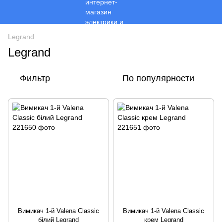
Legrand
Legrand
Фильтр
По популярности
Вимикач 1-й Valena Classic
Вимикач 1-й Valena Classic
білий Legrand
крем Legrand