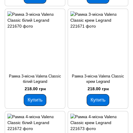
Рамка 3-місна Valena Classic
Рамка 3-місна Valena Classic
білий Legrand
крем Legrand
218.00 грн
218.00 грн
Купить
Купить