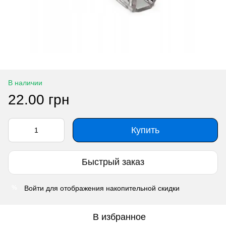
В наличии
22.00 грн
Купить
Быстрый заказ
Войти
для отображения накопительной скидки
%
В избранное