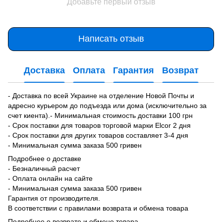
Добавьте первый отзыв
Написать отзыв
Доставка
Оплата
Гарантия
Возврат
- Доставка по всей Украине на отделение Новой Почты и
адресно курьером до подъезда или дома (исключительно за
счет киента).- Минимальная стоимость доставки 100 грн
- Срок поставки для товаров торговой марки Elcor 2 дня
- Срок поставки для других товаров составляет 3-4 дня
- Минимальная сумма заказа 500 гривен
Подробнее о доставке
- Безналичный расчет
- Оплата онлайн на сайте
- Минимальная сумма заказа 500 гривен
Гарантия от производителя.
В соответствии с правилами возврата и обмена товара
Подробнее о возврате и обмене товара