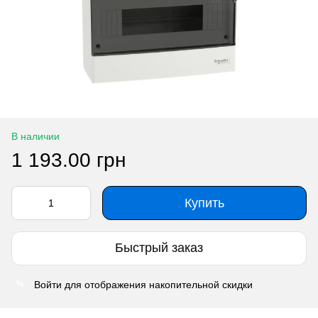
В наличии
1 193.00 грн
Купить
Быстрый заказ
Войти
для отображения накопительной скидки
%