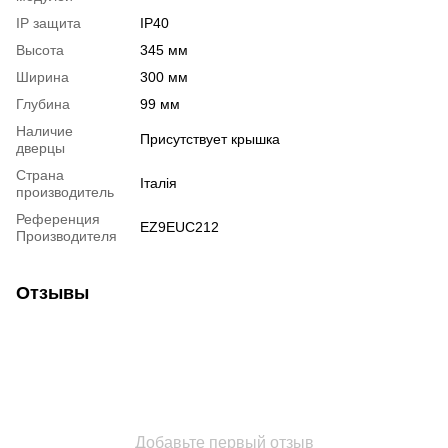
IP защита
IP40
Высота
345 мм
Ширина
300 мм
Глубина
99 мм
Наличие
Присутствует крышка
дверцы
Страна
Італія
производитель
Референция
EZ9EUC212
Производителя
Отзывы
Добавьте первый отзыв