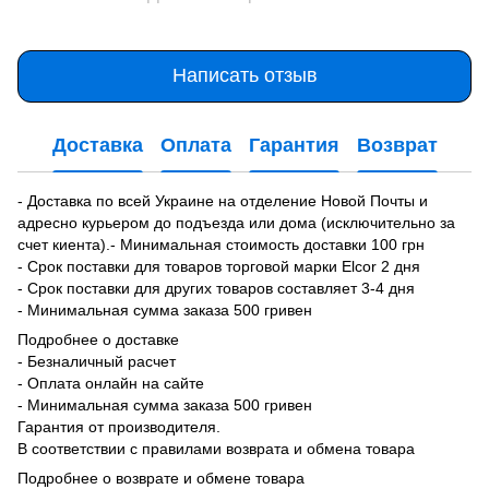
Написать отзыв
Доставка
Оплата
Гарантия
Возврат
- Доставка по всей Украине на отделение Новой Почты и
адресно курьером до подъезда или дома (исключительно за
счет киента).- Минимальная стоимость доставки 100 грн
- Срок поставки для товаров торговой марки Elcor 2 дня
- Срок поставки для других товаров составляет 3-4 дня
- Минимальная сумма заказа 500 гривен
Подробнее о доставке
- Безналичный расчет
- Оплата онлайн на сайте
- Минимальная сумма заказа 500 гривен
Гарантия от производителя.
В соответствии с правилами возврата и обмена товара
Подробнее о возврате и обмене товара