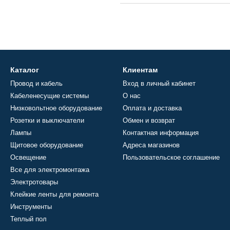
Каталог
Клиентам
Провод и кабель
Вход в личный кабинет
Кабеленесущие системы
О нас
Низковольтное оборудование
Оплата и доставка
Розетки и выключатели
Обмен и возврат
Лампы
Контактная информация
Щитовое оборудование
Адреса магазинов
Освещение
Пользовательское соглашение
Все для электромонтажа
Электротовары
Клейкие ленты для ремонта
Инструменты
Теплый пол