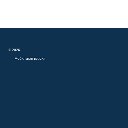
© 2026
Мобильная версия