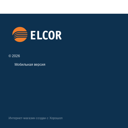
© 2026
Мобильная версия
Интернет-магазин создан с Хорошоп