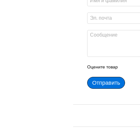
Оцените товар
Отправить