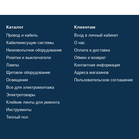
Каталог
Клиентам
Провод и кабель
Вход в личный кабинет
Кабеленесущие системы
О нас
Низковольтное оборудование
Оплата и доставка
Розетки и выключатели
Обмен и возврат
Лампы
Контактная информация
Щитовое оборудование
Адреса магазинов
Освещение
Пользовательское соглашение
Все для электромонтажа
Электротовары
Клейкие ленты для ремонта
Инструменты
Теплый пол