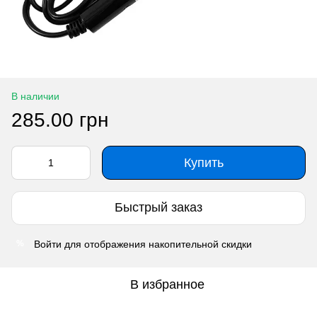
В наличии
285.00 грн
Купить
Быстрый заказ
Войти
для отображения накопительной скидки
%
В избранное