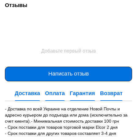
Отзывы
Добавьте первый отзыв
Написать отзыв
Доставка
Оплата
Гарантия
Возврат
- Доставка по всей Украине на отделение Новой Почты и
адресно курьером до подъезда или дома (исключительно за
счет киента).- Минимальная стоимость доставки 100 грн
- Срок поставки для товаров торговой марки Elcor 2 дня
- Срок поставки для других товаров составляет 3-4 дня