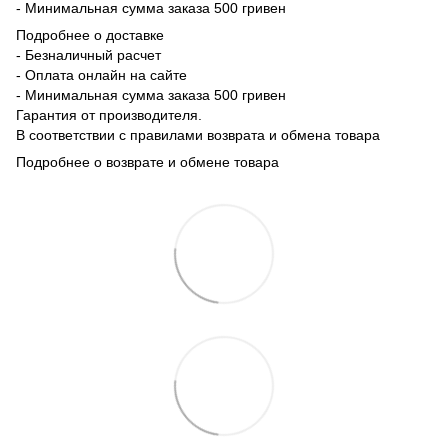
- Минимальная сумма заказа 500 гривен
Подробнее о доставке
- Безналичный расчет
- Оплата онлайн на сайте
- Минимальная сумма заказа 500 гривен
Гарантия от производителя.
В соответствии с правилами возврата и обмена товара
Подробнее о возврате и обмене товара