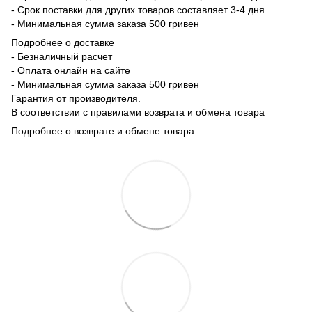
- Срок поставки для других товаров составляет 3-4 дня
- Минимальная сумма заказа 500 гривен
Подробнее о доставке
- Безналичный расчет
- Оплата онлайн на сайте
- Минимальная сумма заказа 500 гривен
Гарантия от производителя.
В соответствии с правилами возврата и обмена товара
Подробнее о возврате и обмене товара