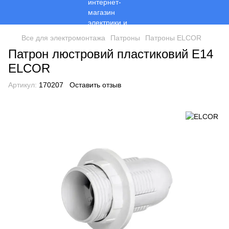
Все для электромонтажа
Патроны
Патроны ELCOR
Патрон люстровий пластиковий Е14
ELCOR
Артикул:
170207
Оставить отзыв