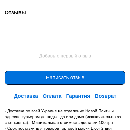
Отзывы
Добавьте первый отзыв
Написать отзыв
Доставка
Оплата
Гарантия
Возврат
- Доставка по всей Украине на отделение Новой Почты и
адресно курьером до подъезда или дома (исключительно за
счет киента).- Минимальная стоимость доставки 100 грн
- Срок поставки для товаров торговой марки Elcor 2 дня