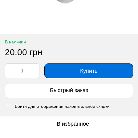
В наличии
20.00 грн
Купить
Быстрый заказ
Войти
для отображения накопительной скидки
%
В избранное