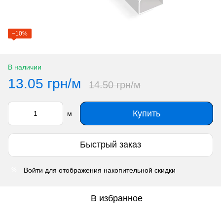
−10%
В наличии
13.05 грн/м
14.50 грн/м
Купить
м
Быстрый заказ
Войти
для отображения накопительной скидки
%
В избранное