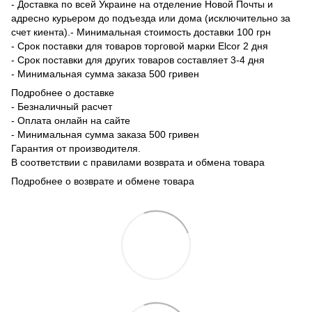
- Доставка по всей Украине на отделение Новой Почты и
адресно курьером до подъезда или дома (исключительно за
счет киента).- Минимальная стоимость доставки 100 грн
- Срок поставки для товаров торговой марки Elcor 2 дня
- Срок поставки для других товаров составляет 3-4 дня
- Минимальная сумма заказа 500 гривен
Подробнее о доставке
- Безналичный расчет
- Оплата онлайн на сайте
- Минимальная сумма заказа 500 гривен
Гарантия от производителя.
В соответствии с правилами возврата и обмена товара
Подробнее о возврате и обмене товара