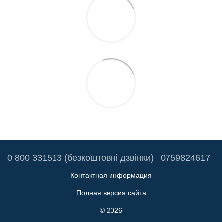
0 800 331513 (безкоштовні дзвінки)
0759824617
Контактная информация
Полная версия сайта
© 2026