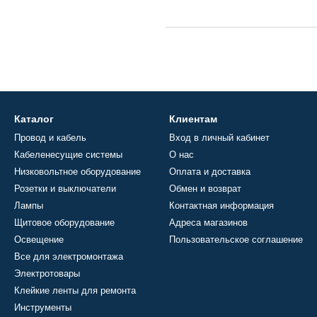
Каталог
Клиентам
Провод и кабель
Вход в личный кабинет
Кабеленесущие системы
О нас
Низковольтное оборудование
Оплата и доставка
Розетки и выключатели
Обмен и возврат
Лампы
Контактная информация
Щитовое оборудование
Адреса магазинов
Освещение
Пользовательское соглашение
Все для электромонтажа
Электротовары
Клейкие ленты для ремонта
Инструменты