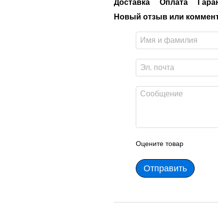
Доставка
Оплата
Гара
Новый отзыв или коммен
Оцените товар
Отправить