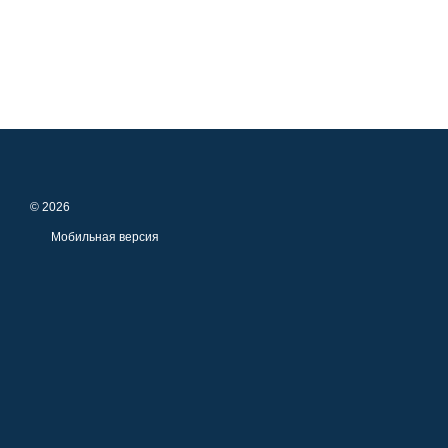
© 2026
Мобильная версия