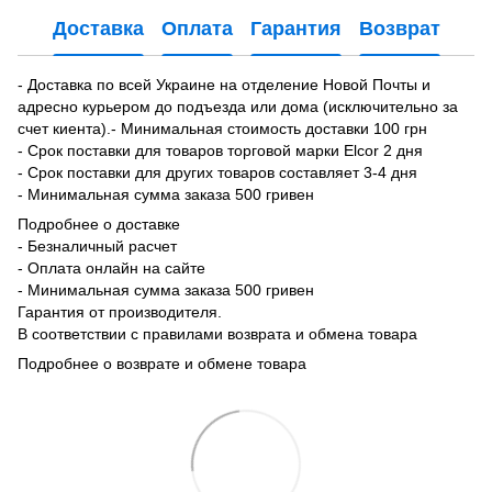
Доставка
Оплата
Гарантия
Возврат
- Доставка по всей Украине на отделение Новой Почты и
адресно курьером до подъезда или дома (исключительно за
счет киента).- Минимальная стоимость доставки 100 грн
- Срок поставки для товаров торговой марки Elcor 2 дня
- Срок поставки для других товаров составляет 3-4 дня
- Минимальная сумма заказа 500 гривен
Подробнее о доставке
- Безналичный расчет
- Оплата онлайн на сайте
- Минимальная сумма заказа 500 гривен
Гарантия от производителя.
В соответствии с правилами возврата и обмена товара
Подробнее о возврате и обмене товара