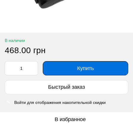
В наличии
468.00 грн
Купить
Быстрый заказ
Войти
для отображения накопительной скидки
%
В избранное