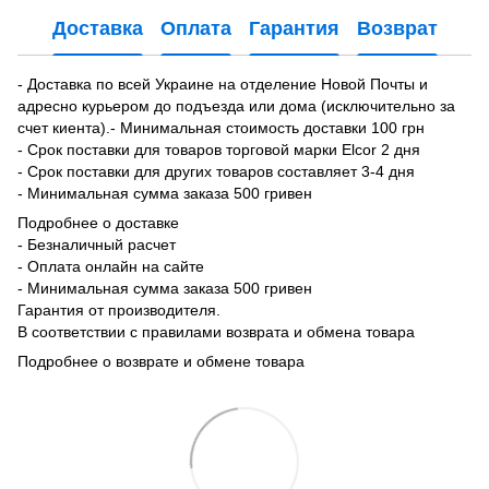
Доставка
Оплата
Гарантия
Возврат
- Доставка по всей Украине на отделение Новой Почты и
адресно курьером до подъезда или дома (исключительно за
счет киента).- Минимальная стоимость доставки 100 грн
- Срок поставки для товаров торговой марки Elcor 2 дня
- Срок поставки для других товаров составляет 3-4 дня
- Минимальная сумма заказа 500 гривен
Подробнее о доставке
- Безналичный расчет
- Оплата онлайн на сайте
- Минимальная сумма заказа 500 гривен
Гарантия от производителя.
В соответствии с правилами возврата и обмена товара
Подробнее о возврате и обмене товара