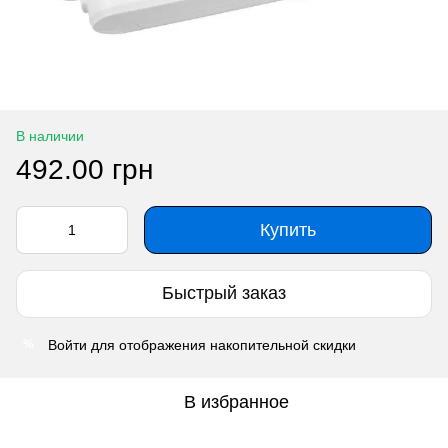
В наличии
492.00 грн
Купить
Быстрый заказ
Войти
для отображения накопительной скидки
%
В избранное