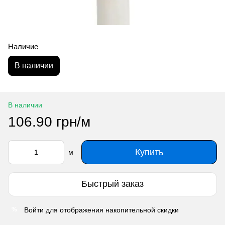
Наличие
В наличии
В наличии
106.90 грн/м
Купить
м
Быстрый заказ
Войти
для отображения накопительной скидки
%