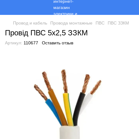
Провод и кабель
Провода монтажные
ПВС
ПВС ЗЗКМ
Провід ПВС 5х2,5 ЗЗКМ
Артикул:
110677
Оставить отзыв