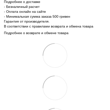
Подробнее о доставке
- Безналичный расчет
- Оплата онлайн на сайте
- Минимальная сумма заказа 500 гривен
Гарантия от производителя.
В соответствии с правилами возврата и обмена товара
Подробнее о возврате и обмене товара