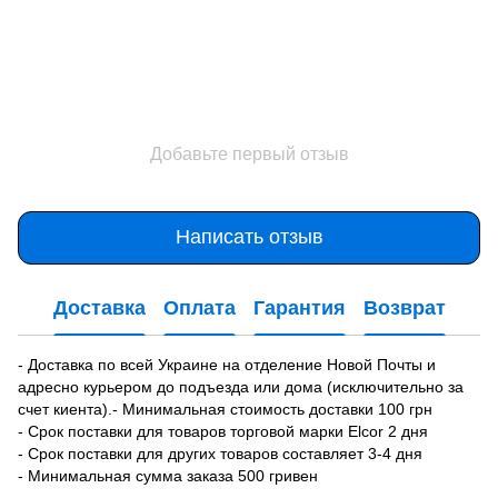
Добавьте первый отзыв
Написать отзыв
Доставка
Оплата
Гарантия
Возврат
- Доставка по всей Украине на отделение Новой Почты и
адресно курьером до подъезда или дома (исключительно за
счет киента).- Минимальная стоимость доставки 100 грн
- Срок поставки для товаров торговой марки Elcor 2 дня
- Срок поставки для других товаров составляет 3-4 дня
- Минимальная сумма заказа 500 гривен