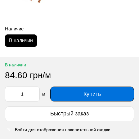
Наличие
В наличии
В наличии
84.60 грн/м
Купить
м
Быстрый заказ
Войти
для отображения накопительной скидки
%