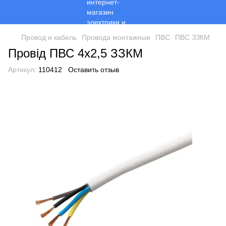
Провод и кабель
Провода монтажные
ПВС
ПВС ЗЗКМ
Провід ПВС 4х2,5 ЗЗКМ
Артикул:
110412
Оставить отзыв