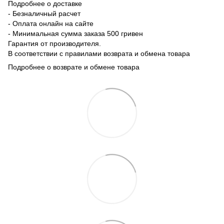
Подробнее о доставке
- Безналичный расчет
- Оплата онлайн на сайте
- Минимальная сумма заказа 500 гривен
Гарантия от производителя.
В соответствии с правилами возврата и обмена товара
Подробнее о возврате и обмене товара