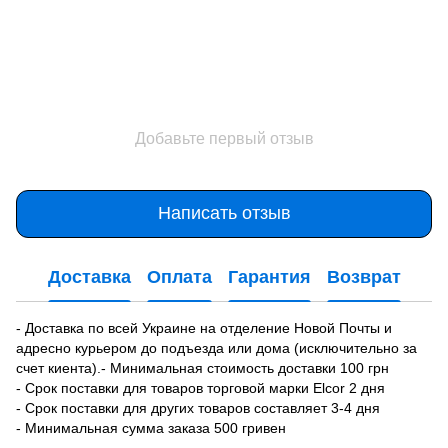
Добавьте первый отзыв
Написать отзыв
Доставка
Оплата
Гарантия
Возврат
- Доставка по всей Украине на отделение Новой Почты и
адресно курьером до подъезда или дома (исключительно за
счет киента).- Минимальная стоимость доставки 100 грн
- Срок поставки для товаров торговой марки Elcor 2 дня
- Срок поставки для других товаров составляет 3-4 дня
- Минимальная сумма заказа 500 гривен