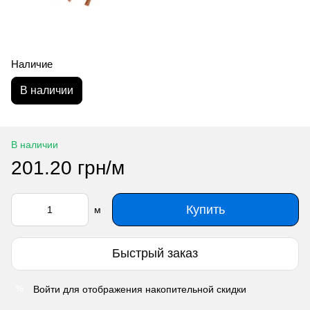
Наличие
В наличии
В наличии
201.20 грн/м
Купить
м
Быстрый заказ
Войти
для отображения накопительной скидки
%