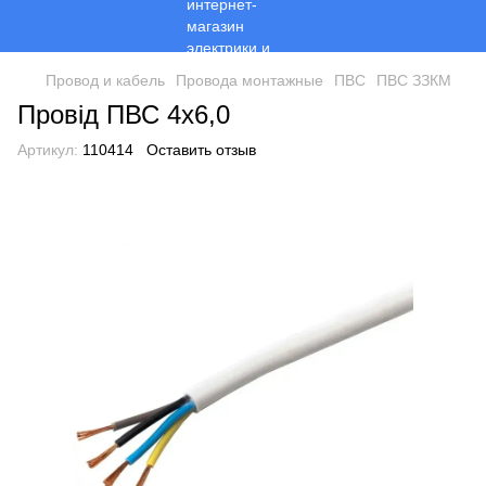
Провод и кабель
Провода монтажные
ПВС
ПВС ЗЗКМ
Провід ПВС 4х6,0
Артикул:
110414
Оставить отзыв