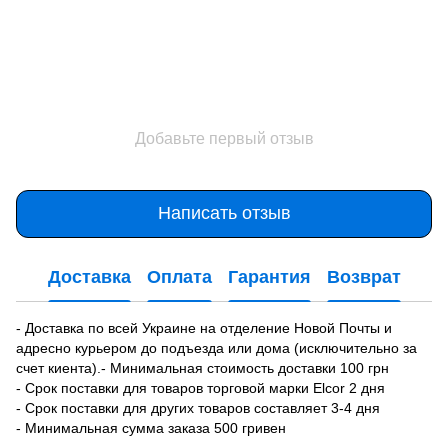
Добавьте первый отзыв
Написать отзыв
Доставка
Оплата
Гарантия
Возврат
- Доставка по всей Украине на отделение Новой Почты и
адресно курьером до подъезда или дома (исключительно за
счет киента).- Минимальная стоимость доставки 100 грн
- Срок поставки для товаров торговой марки Elcor 2 дня
- Срок поставки для других товаров составляет 3-4 дня
- Минимальная сумма заказа 500 гривен