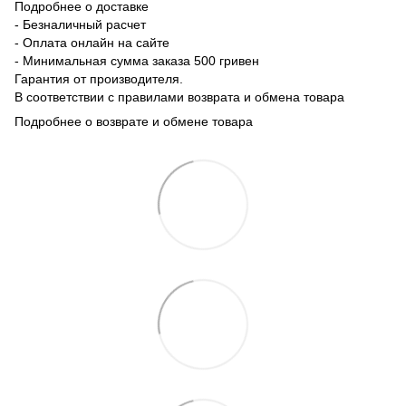
Подробнее о доставке
- Безналичный расчет
- Оплата онлайн на сайте
- Минимальная сумма заказа 500 гривен
Гарантия от производителя.
В соответствии с правилами возврата и обмена товара
Подробнее о возврате и обмене товара