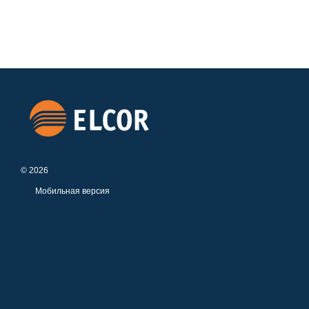
© 2026
Мобильная версия