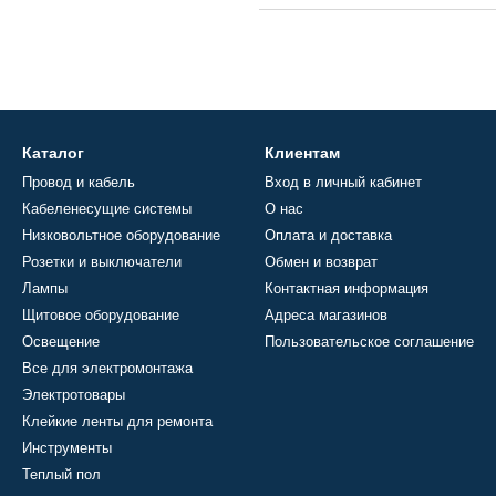
Каталог
Клиентам
Провод и кабель
Вход в личный кабинет
Кабеленесущие системы
О нас
Низковольтное оборудование
Оплата и доставка
Розетки и выключатели
Обмен и возврат
Лампы
Контактная информация
Щитовое оборудование
Адреса магазинов
Освещение
Пользовательское соглашение
Все для электромонтажа
Электротовары
Клейкие ленты для ремонта
Инструменты
Теплый пол