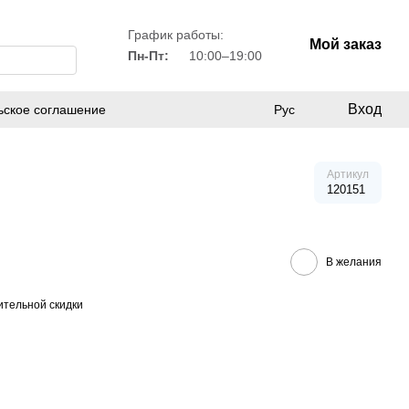
График работы:
Мой заказ
Пн-Пт:
10:00–19:00
Вход
ьское соглашение
Рус
Артикул
120151
В желания
тельной скидки