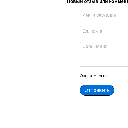
Новый отзыв или коммен
Оцените товар
Отправить