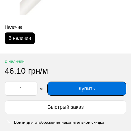
Наличие
В наличии
В наличии
46.10 грн/м
Купить
м
Быстрый заказ
Войти
для отображения накопительной скидки
%