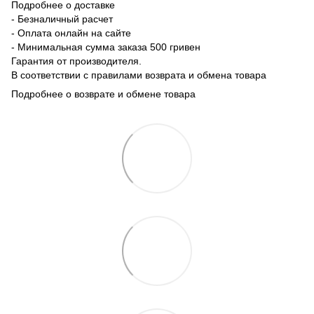
Подробнее о доставке
- Безналичный расчет
- Оплата онлайн на сайте
- Минимальная сумма заказа 500 гривен
Гарантия от производителя.
В соответствии с правилами возврата и обмена товара
Подробнее о возврате и обмене товара