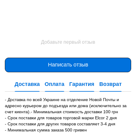
Добавьте первый отзыв
Написать отзыв
Доставка
Оплата
Гарантия
Возврат
- Доставка по всей Украине на отделение Новой Почты и
адресно курьером до подъезда или дома (исключительно за
счет киента).- Минимальная стоимость доставки 100 грн
- Срок поставки для товаров торговой марки Elcor 2 дня
- Срок поставки для других товаров составляет 3-4 дня
- Минимальная сумма заказа 500 гривен