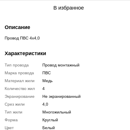
В избранное
Описание
Провод ПВС 4х4,0
Характеристики
Тип провода
Провод монтажный
Марка провода
ПВС
Материал жили
Медь
Количество жил
4
Экранирование
Не экранированный
Срез жили
4,0
Тип жили
Многожильный
Форма
Круглый
Цвет
Белый