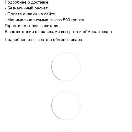
Подробнее о доставке
- Безналичный расчет
- Оплата онлайн на сайте
- Минимальная сумма заказа 500 гривен
Гарантия от производителя.
В соответствии с правилами возврата и обмена товара
Подробнее о возврате и обмене товара