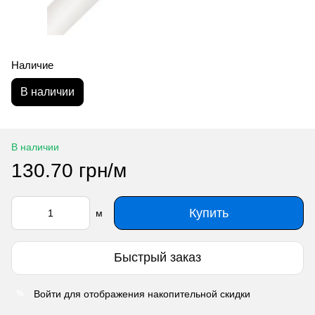
Наличие
В наличии
В наличии
130.70 грн/м
Купить
м
Быстрый заказ
Войти
для отображения накопительной скидки
%