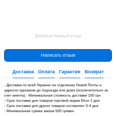
Добавьте первый отзыв
Написать отзыв
Доставка
Оплата
Гарантия
Возврат
- Доставка по всей Украине на отделение Новой Почты и
адресно курьером до подъезда или дома (исключительно за
счет киента).- Минимальная стоимость доставки 100 грн
- Срок поставки для товаров торговой марки Elcor 2 дня
- Срок поставки для других товаров составляет 3-4 дня
- Минимальная сумма заказа 500 гривен