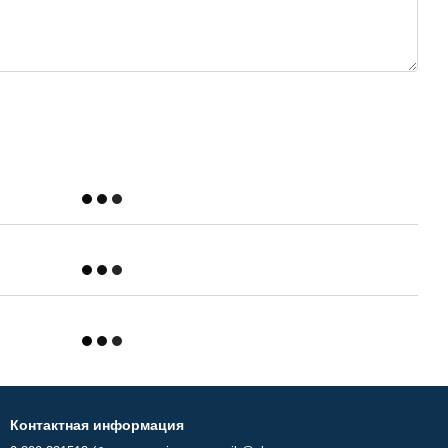
Контактная информация