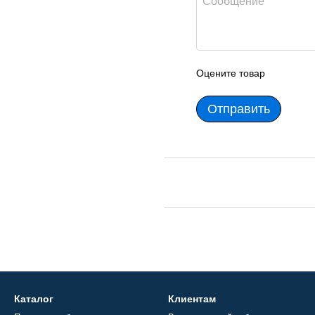
Оцените товар
Отправить
Каталог
Клиентам