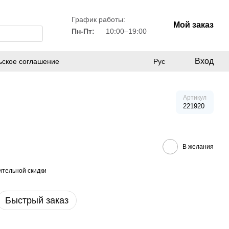
График работы:
Мой заказ
Пн-Пт:
10:00–19:00
Вход
ьское соглашение
Рус
Артикул
221920
В желания
тельной скидки
Быстрый заказ