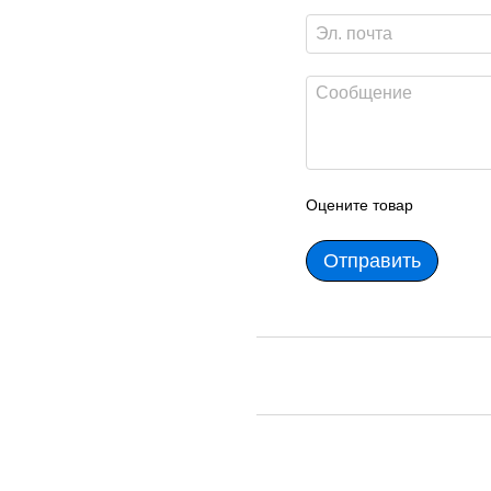
Оцените товар
Отправить