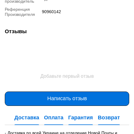
производитель
Референция
90960142
Производителя
Отзывы
Добавьте первый отзыв
Написать отзыв
Доставка
Оплата
Гарантия
Возврат
- Доставка по всей Украине на отделение Новой Почты и