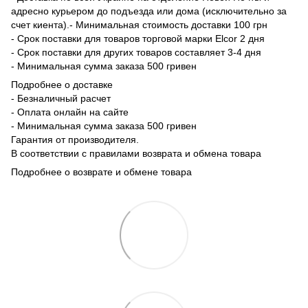
адресно курьером до подъезда или дома (исключительно за
счет киента).- Минимальная стоимость доставки 100 грн
- Срок поставки для товаров торговой марки Elcor 2 дня
- Срок поставки для других товаров составляет 3-4 дня
- Минимальная сумма заказа 500 гривен
Подробнее о доставке
- Безналичный расчет
- Оплата онлайн на сайте
- Минимальная сумма заказа 500 гривен
Гарантия от производителя.
В соответствии с правилами возврата и обмена товара
Подробнее о возврате и обмене товара