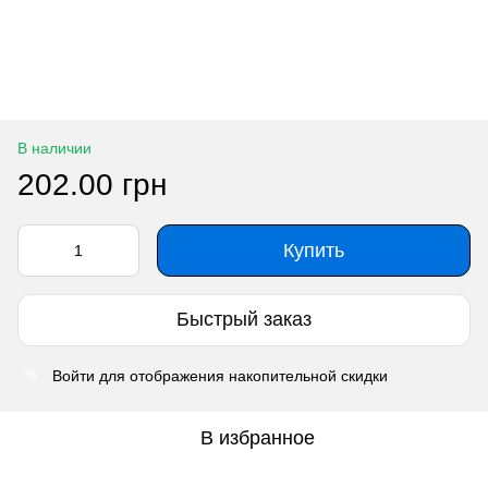
В наличии
202.00 грн
Купить
Быстрый заказ
Войти
для отображения накопительной скидки
%
В избранное