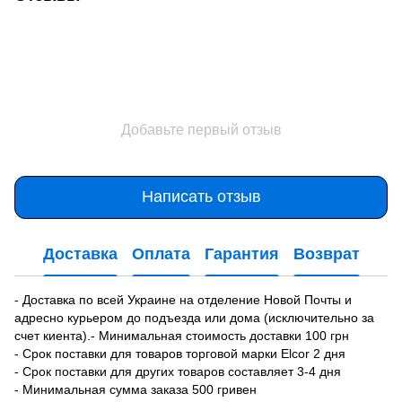
Добавьте первый отзыв
Написать отзыв
Доставка
Оплата
Гарантия
Возврат
- Доставка по всей Украине на отделение Новой Почты и
адресно курьером до подъезда или дома (исключительно за
счет киента).- Минимальная стоимость доставки 100 грн
- Срок поставки для товаров торговой марки Elcor 2 дня
- Срок поставки для других товаров составляет 3-4 дня
- Минимальная сумма заказа 500 гривен