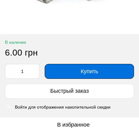
В наличии
6.00 грн
Купить
Быстрый заказ
Войти
для отображения накопительной скидки
%
В избранное