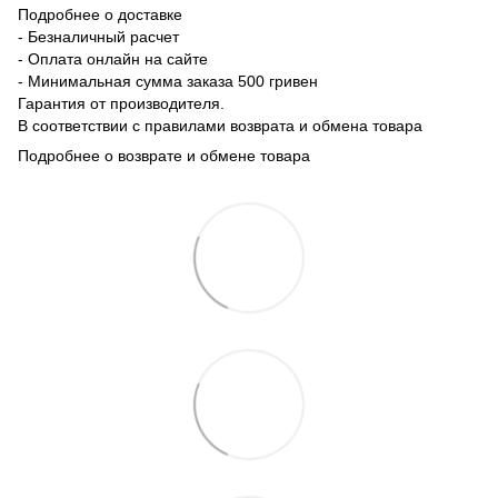
Подробнее о доставке
- Безналичный расчет
- Оплата онлайн на сайте
- Минимальная сумма заказа 500 гривен
Гарантия от производителя.
В соответствии с правилами возврата и обмена товара
Подробнее о возврате и обмене товара